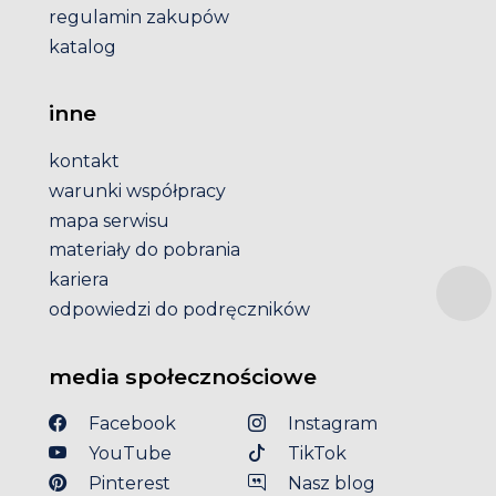
regulamin zakupów
katalog
inne
kontakt
warunki współpracy
mapa serwisu
materiały do pobrania
kariera
odpowiedzi do podręczników
media społecznościowe
Facebook
Instagram
YouTube
TikTok
Pinterest
Nasz blog