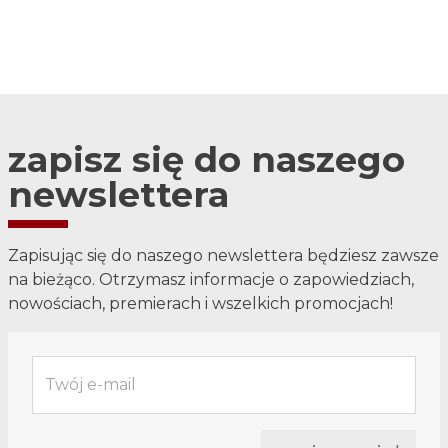
zapisz się do naszego
newslettera
Zapisując się do naszego newslettera będziesz zawsze
na bieżąco. Otrzymasz informacje o zapowiedziach,
nowościach, premierach i wszelkich promocjach!
Twój e-mail