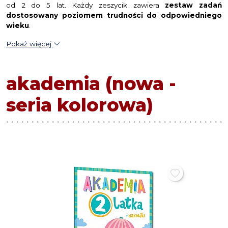
od 2 do 5 lat. Każdy zeszycik zawiera
zestaw zadań
dostosowany poziomem trudności do odpowiedniego
wieku
.
Pokaż więcej
akademia (nowa -
seria kolorowa)