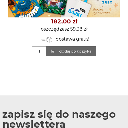
182,00 zł
oszczędzasz 59,38 zł
dostawa gratis!
dodaj do koszyka
zapisz się do naszego
newslettera