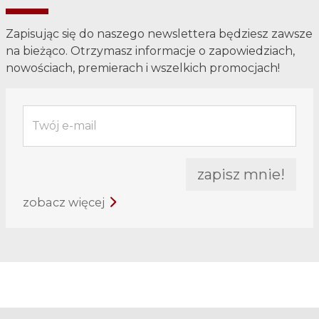
Zapisując się do naszego newslettera będziesz zawsze
na bieżąco. Otrzymasz informacje o zapowiedziach,
nowościach, premierach i wszelkich promocjach!
Twój e-mail
zapisz mnie!
zobacz więcej