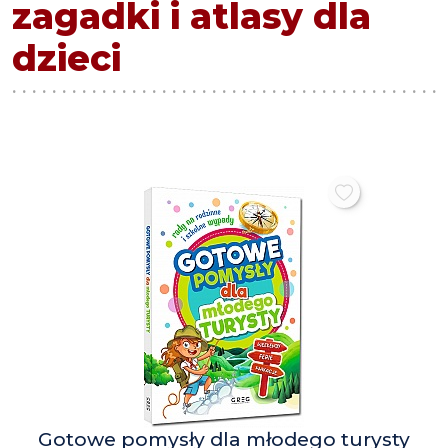
zagadki i atlasy dla
dzieci
Gotowe pomysły dla młodego turysty