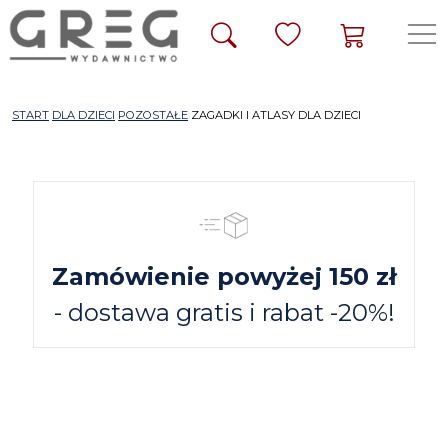
START
DLA DZIECI
POZOSTAŁE
ZAGADKI I ATLASY DLA DZIECI
Zamówienie powyżej 150 zł
- dostawa gratis i rabat -20%!